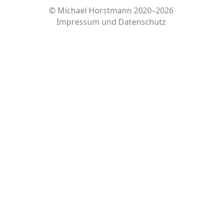
© Michael Horstmann 2020–2026
Impressum
und
Datenschutz